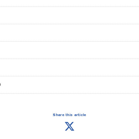
D
Share this article