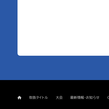
取扱タイトル
大会
最新情報・お知らせ