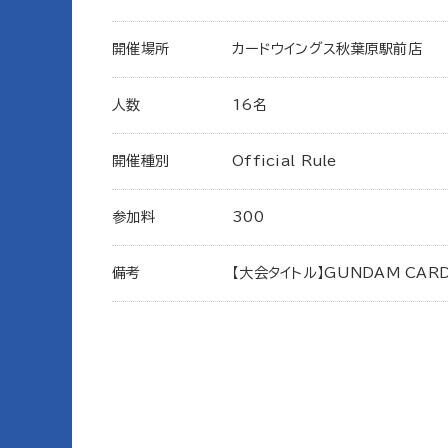
開催場所
カードウイングス秋葉原駅前店
人数
16名
開催種別
Official Rule
参加料
300
備考
【大会タイトル】GUNDAM CAR