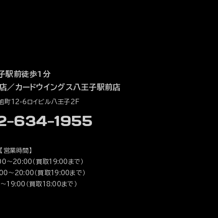
子駅前徒歩1分
店
／
カードウイングス八王子駅前店
町12-6ロイビル八王子2F
42-634-1955
【営業時間】
0～20:00（買取19:00まで）
0～20:00（買取19:00まで）
～19:00（買取18:00まで）