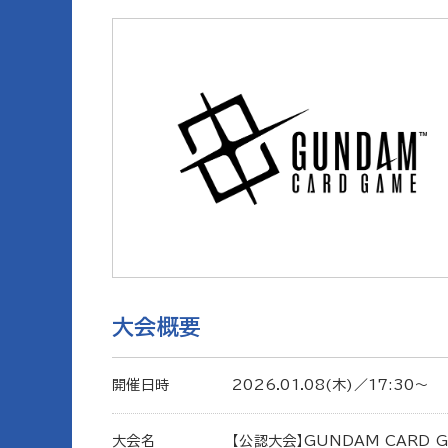
大会概要
開催日時
2026.01.08(木)／17:30〜
大会名
【公認大会】GUNDAM CARD 