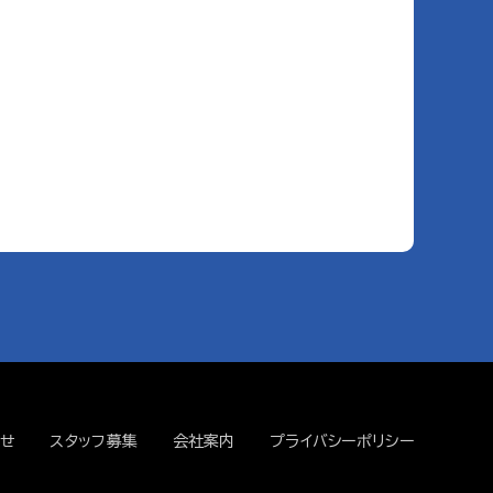
せ
スタッフ募集
会社案内
プライバシーポリシー