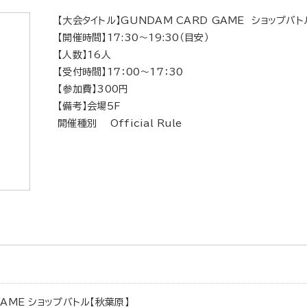
【大会タイトル】GUNDAM CARD GAME ショップバト
【開催時間】17:30～19:30（目安）
【人数】16人
【受付時間】17：00～17：30
【参加費】300円
【備考】会場5F
開催種別 Official Rule
GAME ショップバトル【秋葉原】