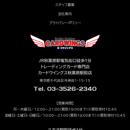
スタッフ募集
会社案内
プライバシーポリシー
JR秋葉原駅電気街口徒歩1分
トレーディングカード専門店
カードウイングス秋葉原駅前店
東京都千代田区外神田1-15-15
Tel. 03-3526-2340
【営業時間】
月～木曜日／12:00～21:00（買取19:00まで）※買取受付18:45
金曜日・土曜日・日曜日／10:00～21:00（買取19:00まで）※買取受付18:45
八王子駅前徒歩1分