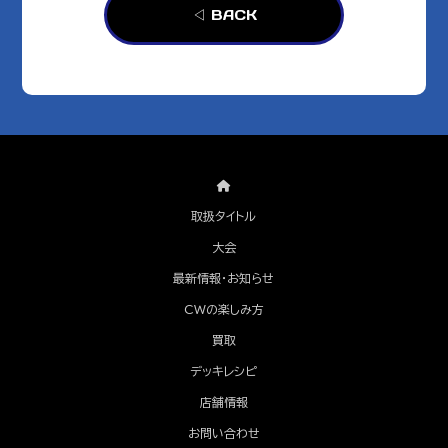
◁ BACK
取扱タイトル
大会
最新情報・お知らせ
CWの楽しみ方
買取
デッキレシピ
店舗情報
お問い合わせ