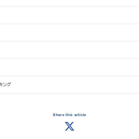
キング
Share this article