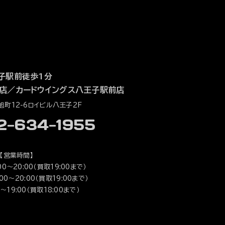
子駅前徒歩1分
店
／
カードウイングス八王子駅前店
町12-6ロイビル八王子2F
42-634-1955
【営業時間】
0～20:00（買取19:00まで）
0～20:00（買取19:00まで）
～19:00（買取18:00まで）