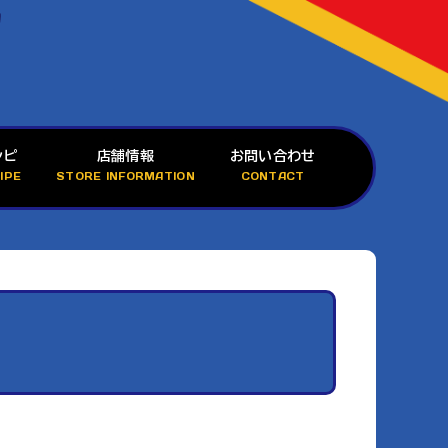
シピ
店舗情報
お問い合わせ
IPE
STORE INFORMATION
CONTACT