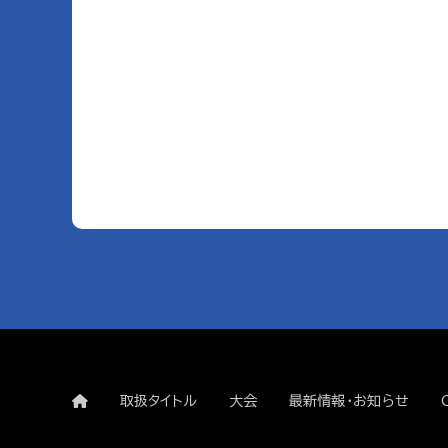
取扱タイトル
大会
最新情報・お知らせ