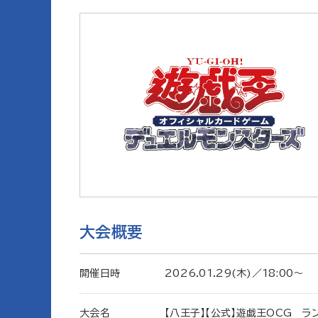
大会概要
開催日時
2026.01.29(木)／18:00〜
大会名
【八王子】【公式】遊戯王OCG ラ