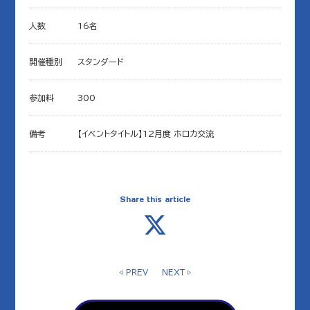
人数
16名
開催種別
スタンダード
参加料
300
備考
【イベントタイトル】12月度 ホロカ交流
Share this article
◁ PREV
NEXT ▷