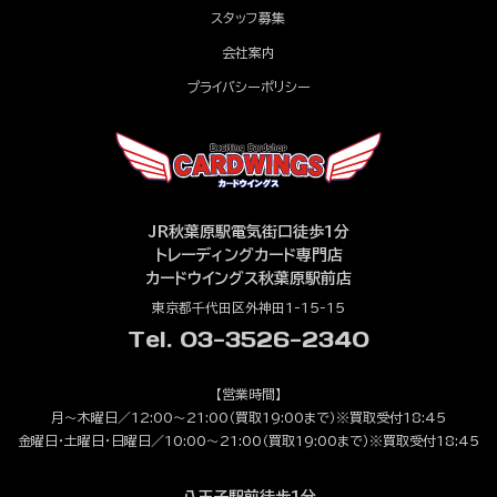
スタッフ募集
会社案内
プライバシーポリシー
JR秋葉原駅電気街口徒歩1分
トレーディングカード専門店
カードウイングス秋葉原駅前店
東京都千代田区外神田1-15-15
Tel. 03-3526-2340
【営業時間】
月～木曜日／12:00～21:00（買取19:00まで）※買取受付18:45
金曜日・土曜日・日曜日／10:00～21:00（買取19:00まで）※買取受付18:45
八王子駅前徒歩1分