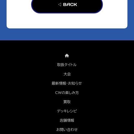
◁ BACK
取扱タイトル
大会
最新情報・お知らせ
CWの楽しみ方
買取
デッキレシピ
店舗情報
お問い合わせ