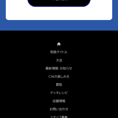
取扱タイトル
大会
最新情報・お知らせ
CWの楽しみ方
買取
デッキレシピ
店舗情報
お問い合わせ
スタッフ募集