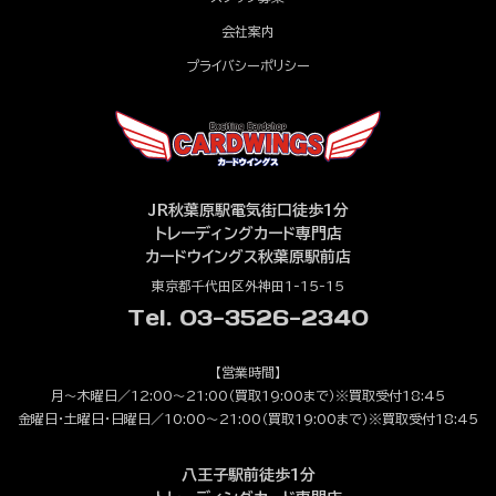
会社案内
プライバシーポリシー
JR秋葉原駅電気街口徒歩1分
トレーディングカード専門店
カードウイングス秋葉原駅前店
東京都千代田区外神田1-15-15
Tel. 03-3526-2340
【営業時間】
月～木曜日／12:00～21:00（買取19:00まで）※買取受付18:45
金曜日・土曜日・日曜日／10:00～21:00（買取19:00まで）※買取受付18:45
八王子駅前徒歩1分