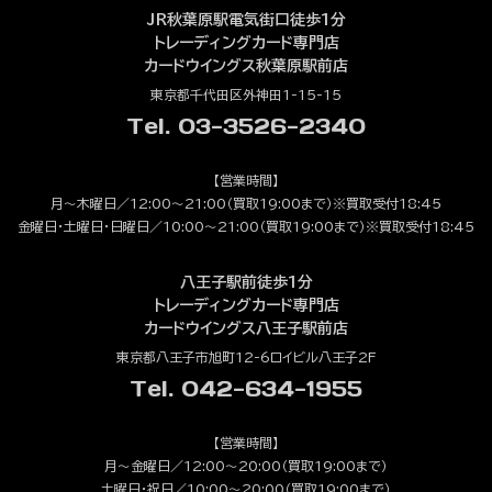
JR秋葉原駅電気街口徒歩1分
トレーディングカード専門店
カードウイングス秋葉原駅前店
東京都千代田区外神田1-15-15
Tel. 03-3526-2340
【営業時間】
月～木曜日／12:00～21:00（買取19:00まで）※買取受付18:45
金曜日・土曜日・日曜日／10:00～21:00（買取19:00まで）※買取受付18:45
八王子駅前徒歩1分
トレーディングカード専門店
カードウイングス八王子駅前店
東京都八王子市旭町12-6ロイビル八王子2F
Tel. 042-634-1955
【営業時間】
月～金曜日／12:00～20:00（買取19:00まで）
土曜日・祝日／10:00～20:00（買取19:00まで）