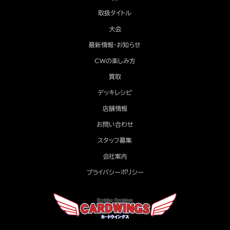
取扱タイトル
大会
最新情報・お知らせ
CWの楽しみ方
買取
デッキレシピ
店舗情報
お問い合わせ
スタッフ募集
会社案内
プライバシーポリシー