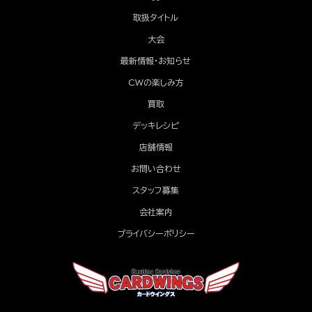
取扱タイトル
大会
最新情報・お知らせ
CWの楽しみ方
買取
デッキレシピ
店舗情報
お問い合わせ
スタッフ募集
会社案内
プライバシーポリシー