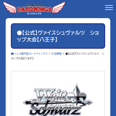
●【公式】ヴァイスシュヴァルツ ショ
ップ大会【八王子】
トレカ専門店カードウイングス
>
大会情報
>
●【公式】ヴァイスシュヴァルツ シ
ョップ大会【八王子】