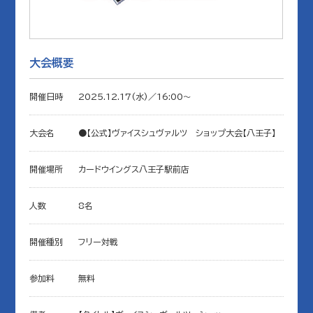
大会概要
開催日時
2025.12.17(水)／16:00〜
大会名
●【公式】ヴァイスシュヴァルツ ショップ大会【八王子】
開催場所
カードウイングス八王子駅前店
人数
8名
開催種別
フリー対戦
参加料
無料