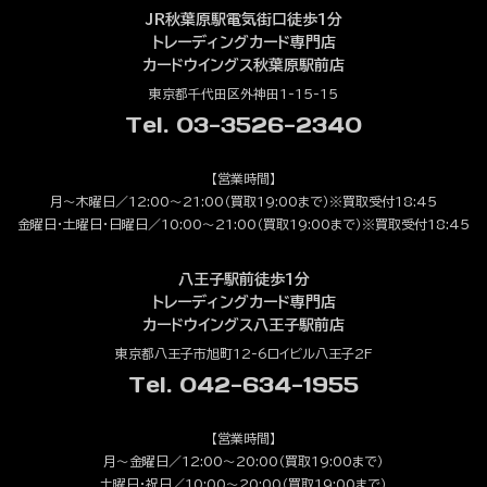
JR秋葉原駅電気街口徒歩1分
トレーディングカード専門店
カードウイングス秋葉原駅前店
東京都千代田区外神田1-15-15
Tel. 03-3526-2340
【営業時間】
月～木曜日／12:00～21:00（買取19:00まで）※買取受付18:45
金曜日・土曜日・日曜日／10:00～21:00（買取19:00まで）※買取受付18:45
八王子駅前徒歩1分
トレーディングカード専門店
カードウイングス八王子駅前店
東京都八王子市旭町12-6ロイビル八王子2F
Tel. 042-634-1955
【営業時間】
月～金曜日／12:00～20:00（買取19:00まで）
土曜日・祝日／10:00～20:00（買取19:00まで）