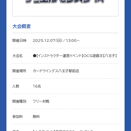
大会概要
開催日時
2025.12.07(日)／13:00〜
大会名
●【インストラクター運営イベント】OCG遊戯王【八王子】
開催場所
カードウイングス八王子駅前店
人数
１６名
開催種別
フリー対戦
参加料
無料