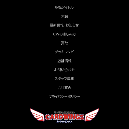
取扱タイトル
大会
最新情報・お知らせ
CWの楽しみ方
買取
デッキレシピ
店舗情報
お問い合わせ
スタッフ募集
会社案内
プライバシーポリシー