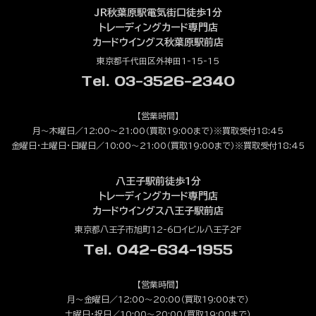
JR秋葉原駅電気街口徒歩1分
トレーディングカード専門店
カードウイングス秋葉原駅前店
東京都千代田区外神田1-15-15
Tel. 03-3526-2340
【営業時間】
月～木曜日／12:00～21:00（買取19:00まで）※買取受付18:45
金曜日・土曜日・日曜日／10:00～21:00（買取19:00まで）※買取受付18:45
八王子駅前徒歩1分
トレーディングカード専門店
カードウイングス八王子駅前店
東京都八王子市旭町12-6ロイビル八王子2F
Tel. 042-634-1955
【営業時間】
月～金曜日／12:00～20:00（買取19:00まで）
土曜日・祝日／10:00～20:00（買取19:00まで）