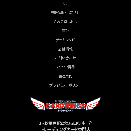
大会
最新情報・お知らせ
CWの楽しみ方
買取
デッキレシピ
店舗情報
お問い合わせ
スタッフ募集
会社案内
プライバシーポリシー
JR秋葉原駅電気街口徒歩1分
トレーディングカード専門店