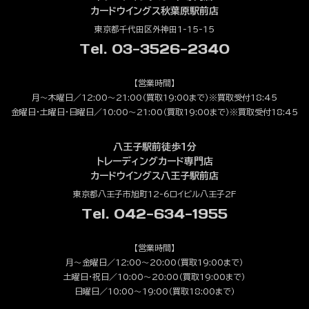
カードウイングス秋葉原駅前店
東京都千代田区外神田1-15-15
Tel. 03-3526-2340
【営業時間】
月～木曜日／12:00～21:00（買取19:00まで）※買取受付18:45
金曜日・土曜日・日曜日／10:00～21:00（買取19:00まで）※買取受付18:45
八王子駅前徒歩1分
トレーディングカード専門店
カードウイングス八王子駅前店
東京都八王子市旭町12-6ロイビル八王子2F
Tel. 042-634-1955
【営業時間】
月～金曜日／12:00～20:00（買取19:00まで）
土曜日・祝日／10:00～20:00（買取19:00まで）
日曜日／10:00～19:00（買取18:00まで）