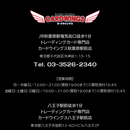
JR秋葉原駅電気街口徒歩1分
トレーディングカード専門店
カードウイングス秋葉原駅前店
東京都千代田区外神田1-15-15
Tel. 03-3526-2340
【営業時間】
月～木曜日／12:00～21:00（買取19:00まで）※買取受付18:45
金曜日・土曜日・日曜日／10:00～21:00（買取19:00まで）※買取受付18:45
八王子駅前徒歩1分
トレーディングカード専門店
カードウイングス八王子駅前店
東京都八王子市旭町12-6ロイビル八王子2F