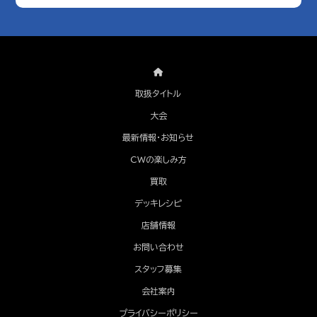
取扱タイトル
大会
最新情報・お知らせ
CWの楽しみ方
買取
デッキレシピ
店舗情報
お問い合わせ
スタッフ募集
会社案内
プライバシーポリシー