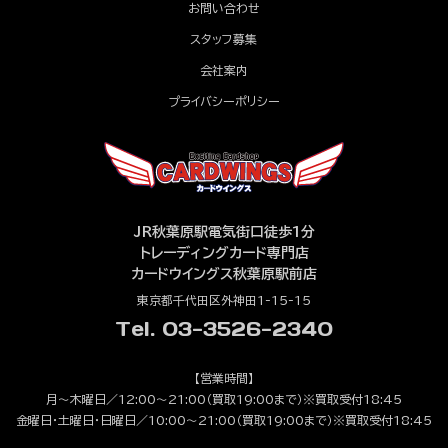
お問い合わせ
スタッフ募集
会社案内
プライバシーポリシー
JR秋葉原駅電気街口徒歩1分
トレーディングカード専門店
カードウイングス秋葉原駅前店
東京都千代田区外神田1-15-15
Tel. 03-3526-2340
【営業時間】
月～木曜日／12:00～21:00（買取19:00まで）※買取受付18:45
金曜日・土曜日・日曜日／10:00～21:00（買取19:00まで）※買取受付18:45