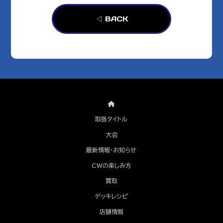
◁ BACK
取扱タイトル
大会
最新情報・お知らせ
CWの楽しみ方
買取
デッキレシピ
店舗情報