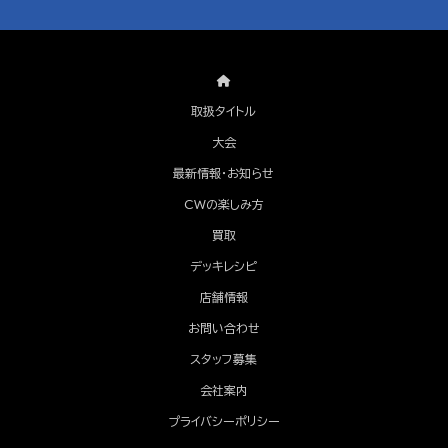
取扱タイトル
大会
最新情報・お知らせ
CWの楽しみ方
買取
デッキレシピ
店舗情報
お問い合わせ
スタッフ募集
会社案内
プライバシーポリシー