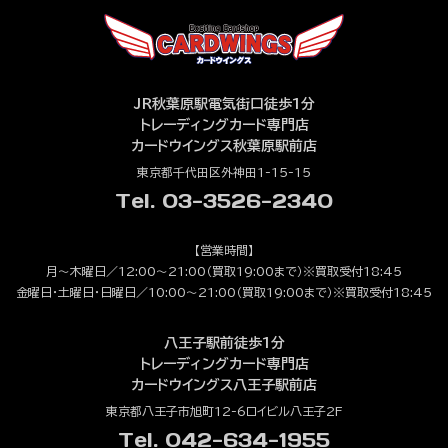
JR秋葉原駅電気街口徒歩1分
トレーディングカード専門店
カードウイングス秋葉原駅前店
東京都千代田区外神田1-15-15
Tel. 03-3526-2340
【営業時間】
月～木曜日／12:00～21:00（買取19:00まで）※買取受付18:45
金曜日・土曜日・日曜日／10:00～21:00（買取19:00まで）※買取受付18:45
八王子駅前徒歩1分
トレーディングカード専門店
カードウイングス八王子駅前店
東京都八王子市旭町12-6ロイビル八王子2F
Tel. 042-634-1955