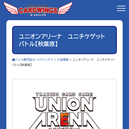
ユニオンアリーナ ユニチケゲット
バトル【秋葉原】
トレカ専門店カードウイングス
>
大会情報
>
ユニオンアリーナ ユニチケゲット
バトル【秋葉原】