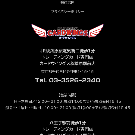
会社案内
プライバシーポリシー
JR秋葉原駅電気街口徒歩1分
トレーディングカード専門店
カードウイングス秋葉原駅前店
東京都千代田区外神田1-15-15
Tel. 03-3526-2340
【営業時間】
月～木曜日／12:00～21:00（買取19:00まで）※買取受付18:45
金曜日・土曜日・日曜日／10:00～21:00（買取19:00まで）※買取受付18:45
八王子駅前徒歩1分
トレーディングカード専門店