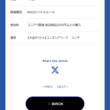
開催種別
BASICバトルルール
参加料
ユニアリ関連 新品商品300円以上の購入
備考
【大会タイトル】ユニオンアリーナ ユニチ
Share this article
◁ PREV
NEXT ▷
◁ BACK