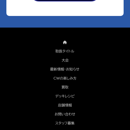
取扱タイトル
大会
最新情報・お知らせ
CWの楽しみ方
買取
デッキレシピ
店舗情報
お問い合わせ
スタッフ募集