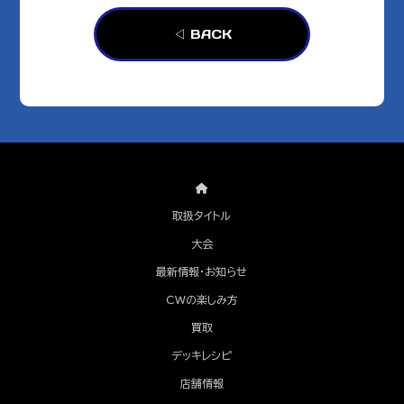
◁ BACK
取扱タイトル
大会
最新情報・お知らせ
CWの楽しみ方
買取
デッキレシピ
店舗情報