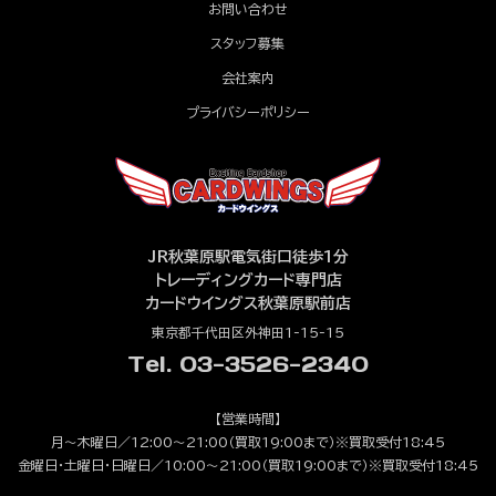
お問い合わせ
スタッフ募集
会社案内
プライバシーポリシー
JR秋葉原駅電気街口徒歩1分
トレーディングカード専門店
カードウイングス秋葉原駅前店
東京都千代田区外神田1-15-15
Tel. 03-3526-2340
【営業時間】
月～木曜日／12:00～21:00（買取19:00まで）※買取受付18:45
金曜日・土曜日・日曜日／10:00～21:00（買取19:00まで）※買取受付18:45