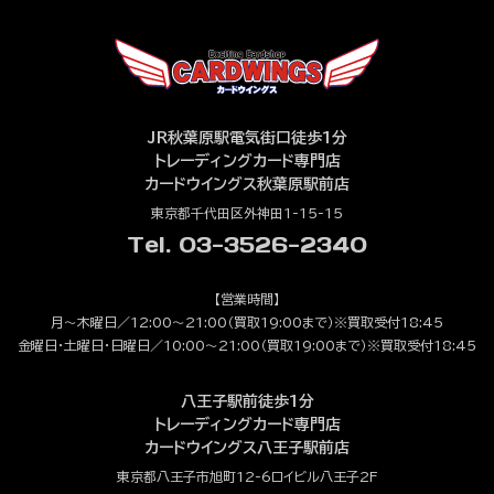
JR秋葉原駅電気街口徒歩1分
トレーディングカード専門店
カードウイングス秋葉原駅前店
東京都千代田区外神田1-15-15
Tel. 03-3526-2340
【営業時間】
月～木曜日／12:00～21:00（買取19:00まで）※買取受付18:45
金曜日・土曜日・日曜日／10:00～21:00（買取19:00まで）※買取受付18:45
八王子駅前徒歩1分
トレーディングカード専門店
カードウイングス八王子駅前店
東京都八王子市旭町12-6ロイビル八王子2F