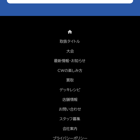
取扱タイトル
大会
最新情報・お知らせ
CWの楽しみ方
買取
デッキレシピ
店舗情報
お問い合わせ
スタッフ募集
会社案内
プライバシーポリシー