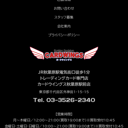
お問い合わせ
スタッフ募集
会社案内
プライバシーポリシー
JR秋葉原駅電気街口徒歩1分
トレーディングカード専門店
カードウイングス秋葉原駅前店
東京都千代田区外神田1-15-15
Tel. 03-3526-2340
【営業時間】
月～木曜日／12:00～21:00（買取19:00まで）※買取受付18:45
金曜日・土曜日・日曜日／10:00～21:00（買取19:00まで）※買取受付18:45