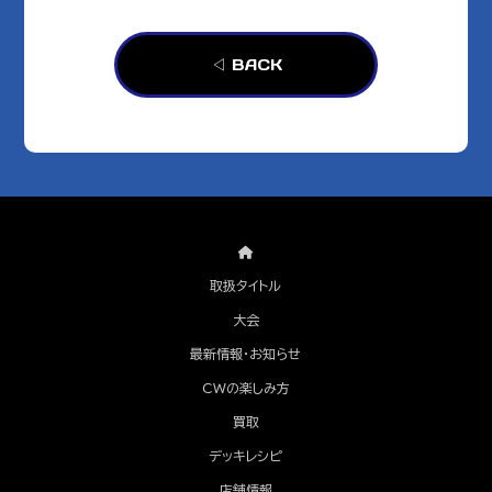
◁ BACK
取扱タイトル
大会
最新情報・お知らせ
CWの楽しみ方
買取
デッキレシピ
店舗情報