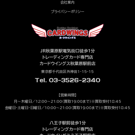
会社案内
プライバシーポリシー
JR秋葉原駅電気街口徒歩1分
トレーディングカード専門店
カードウイングス秋葉原駅前店
東京都千代田区外神田1-15-15
Tel. 03-3526-2340
【営業時間】
月～木曜日／12:00～21:00（買取19:00まで）※買取受付18:45
金曜日・土曜日・日曜日／10:00～21:00（買取19:00まで）※買取受付18:45
八王子駅前徒歩1分
トレーディングカード専門店