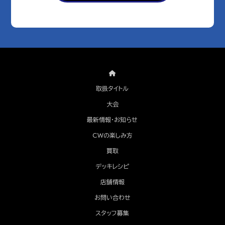
取扱タイトル
大会
最新情報・お知らせ
CWの楽しみ方
買取
デッキレシピ
店舗情報
お問い合わせ
スタッフ募集