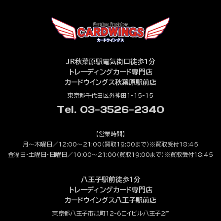
JR秋葉原駅電気街口徒歩1分
トレーディングカード専門店
カードウイングス秋葉原駅前店
東京都千代田区外神田1-15-15
Tel. 03-3526-2340
【営業時間】
月～木曜日／12:00～21:00（買取19:00まで）※買取受付18:45
金曜日・土曜日・日曜日／10:00～21:00（買取19:00まで）※買取受付18:45
八王子駅前徒歩1分
トレーディングカード専門店
カードウイングス八王子駅前店
東京都八王子市旭町12-6ロイビル八王子2F