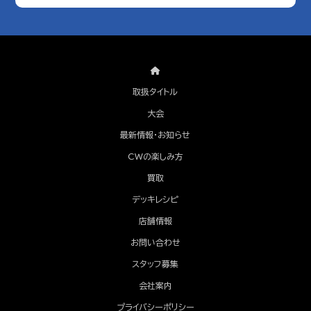
取扱タイトル
大会
最新情報・お知らせ
CWの楽しみ方
買取
デッキレシピ
店舗情報
お問い合わせ
スタッフ募集
会社案内
プライバシーポリシー