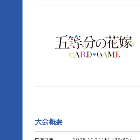
大会概要
開催日時
2025.11.04(火)／18:30〜