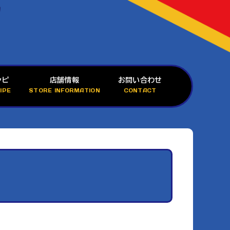
シピ
店舗情報
お問い合わせ
IPE
STORE INFORMATION
CONTACT