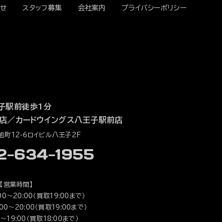
せ
スタッフ募集
会社案内
プライバシーポリシー
子駅前徒歩1分
店
／
カードウイングス八王子駅前店
町12-6ロイビル八王子2F
42-634-1955
【営業時間】
0～20:00（買取19:00まで）
0～20:00（買取19:00まで）
～19:00（買取18:00まで）