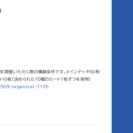
）
会を開催いただく際の構築条件です。メインデッキ50枚
10枚（決められた10種のカード1枚ずつを使用）
1909/organizer/1135