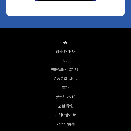
取扱タイトル
大会
最新情報・お知らせ
CWの楽しみ方
買取
デッキレシピ
店舗情報
お問い合わせ
スタッフ募集