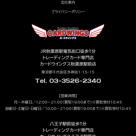
会社案内
プライバシーポリシー
JR秋葉原駅電気街口徒歩1分
トレーディングカード専門店
カードウイングス秋葉原駅前店
東京都千代田区外神田1-15-15
Tel. 03-3526-2340
【営業時間】
月～木曜日／12:00～21:00（買取19:00まで）※買取受付18:45
金曜日・土曜日・日曜日／10:00～21:00（買取19:00まで）※買取受付18:45
八王子駅前徒歩1分
トレーディングカード専門店