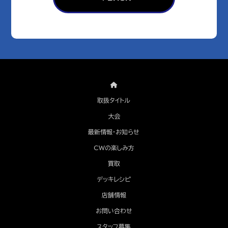
取扱タイトル
大会
最新情報・お知らせ
CWの楽しみ方
買取
デッキレシピ
店舗情報
お問い合わせ
スタッフ募集