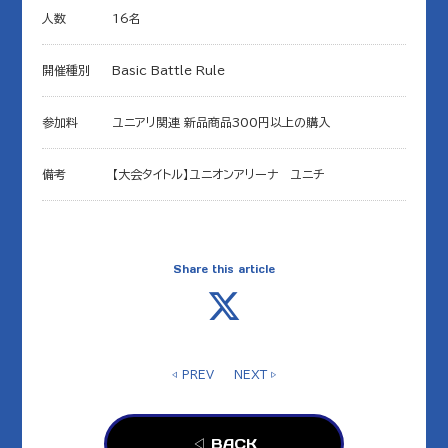
人数
16名
開催種別
Basic Battle Rule
参加料
ユニアリ関連 新品商品300円以上の購入
備考
【大会タイトル】ユニオンアリーナ ユニチ
Share this article
◁ PREV
NEXT ▷
◁ BACK