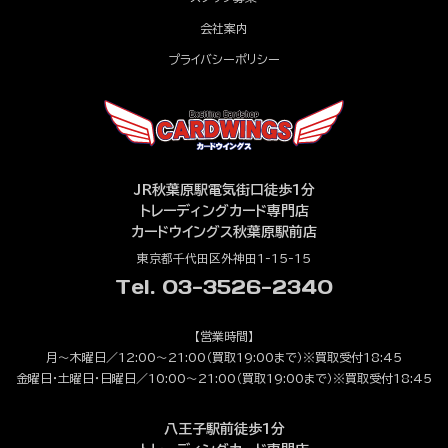
会社案内
プライバシーポリシー
JR秋葉原駅電気街口徒歩1分
トレーディングカード専門店
カードウイングス秋葉原駅前店
東京都千代田区外神田1-15-15
Tel. 03-3526-2340
【営業時間】
月～木曜日／12:00～21:00（買取19:00まで）※買取受付18:45
金曜日・土曜日・日曜日／10:00～21:00（買取19:00まで）※買取受付18:45
八王子駅前徒歩1分