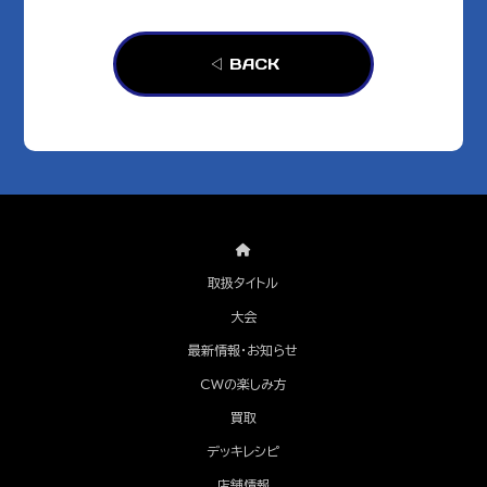
◁ BACK
取扱タイトル
大会
最新情報・お知らせ
CWの楽しみ方
買取
デッキレシピ
店舗情報