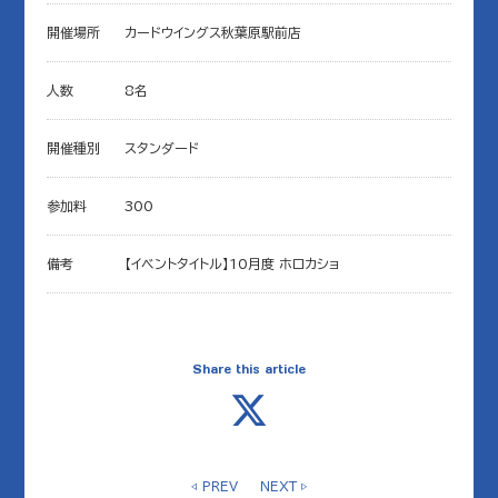
開催場所
カードウイングス秋葉原駅前店
人数
8名
開催種別
スタンダード
参加料
300
備考
【イベントタイトル】10月度 ホロカショ
Share this article
◁ PREV
NEXT ▷