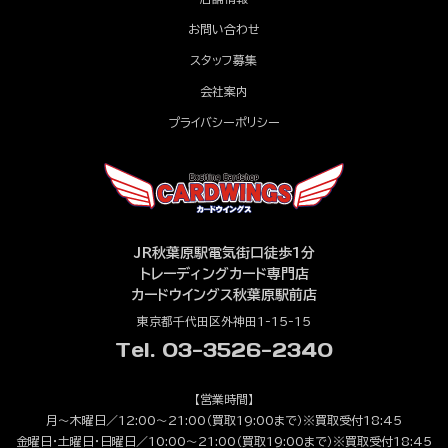
お問い合わせ
スタッフ募集
会社案内
プライバシーポリシー
JR秋葉原駅電気街口徒歩1分
トレーディングカード専門店
カードウイングス秋葉原駅前店
東京都千代田区外神田1-15-15
Tel. 03-3526-2340
【営業時間】
月～木曜日／12:00～21:00（買取19:00まで）※買取受付18:45
金曜日・土曜日・日曜日／10:00～21:00（買取19:00まで）※買取受付18:45