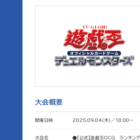
大会概要
開催日時
2025.09.04(木)／18:00〜
大会名
●【公式】遊戯王OCG ランキン