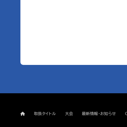
取扱タイトル
大会
最新情報・お知らせ