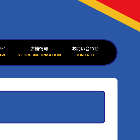
シピ
店舗情報
お問い合わせ
IPE
STORE INFORMATION
CONTACT