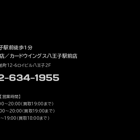
子駅前徒歩1分
店
／
カードウイングス八王子駅前店
町12-6ロイビル八王子2F
42-634-1955
【営業時間】
0～20:00（買取19:00まで）
0～20:00（買取19:00まで）
～19:00（買取18:00まで）