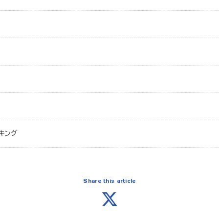
キング
Share this article