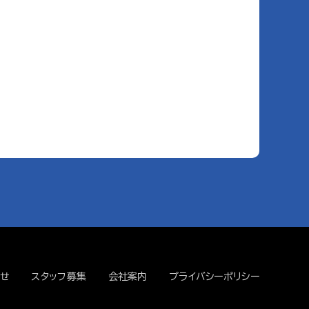
せ
スタッフ募集
会社案内
プライバシーポリシー