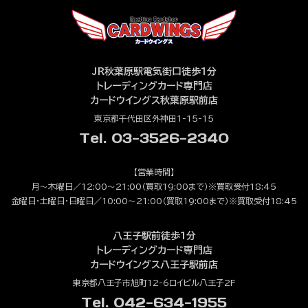
JR秋葉原駅電気街口徒歩1分
トレーディングカード専門店
カードウイングス秋葉原駅前店
東京都千代田区外神田1-15-15
Tel. 03-3526-2340
【営業時間】
月～木曜日／12:00～21:00（買取19:00まで）※買取受付18:45
金曜日・土曜日・日曜日／10:00～21:00（買取19:00まで）※買取受付18:45
八王子駅前徒歩1分
トレーディングカード専門店
カードウイングス八王子駅前店
東京都八王子市旭町12-6ロイビル八王子2F
Tel. 042-634-1955