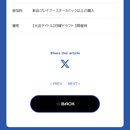
参加料
新品プレイブースター3パック以上の購入
備考
【大会タイトル】月曜ドラフト 【開催時
Share this article
◁ PREV
NEXT ▷
◁ BACK