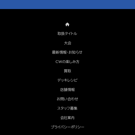
取扱タイトル
大会
最新情報・お知らせ
CWの楽しみ方
買取
デッキレシピ
店舗情報
お問い合わせ
スタッフ募集
会社案内
プライバシーポリシー