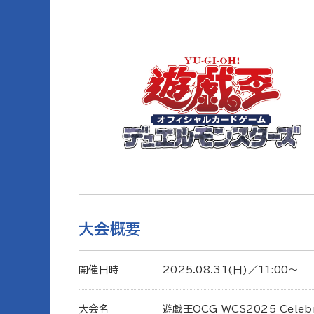
大会概要
開催日時
2025.08.31(日)／11:00〜
大会名
遊戯王OCG WCS2025 Celebr