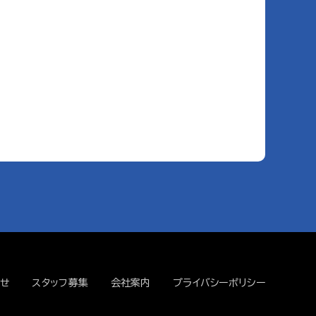
せ
スタッフ募集
会社案内
プライバシーポリシー