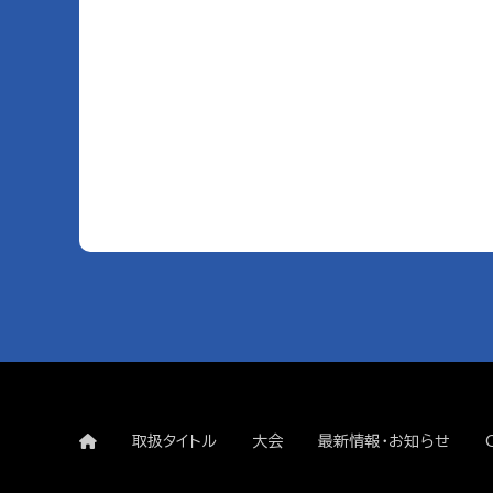
取扱タイトル
大会
最新情報・お知らせ