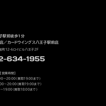
子駅前徒歩1分
店
／
カードウイングス八王子駅前店
町12-6ロイビル八王子2F
42-634-1955
【営業時間】
0～20:00（買取19:00まで）
0～20:00（買取19:00まで）
～19:00（買取18:00まで）