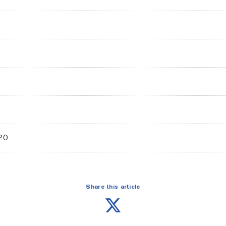
20
Share this article