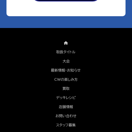
取扱タイトル
大会
最新情報・お知らせ
CWの楽しみ方
買取
デッキレシピ
店舗情報
お問い合わせ
スタッフ募集