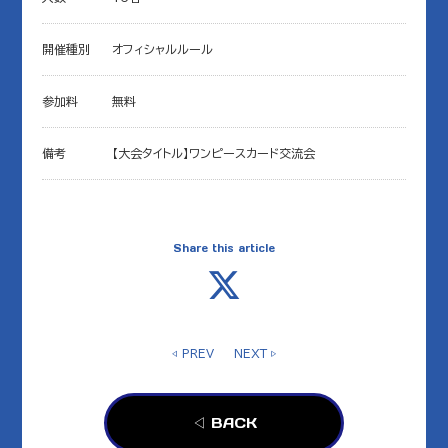
開催種別
オフィシャルルール
参加料
無料
備考
【大会タイトル】ワンピースカード交流会
Share this article
◁ PREV
NEXT ▷
◁ BACK