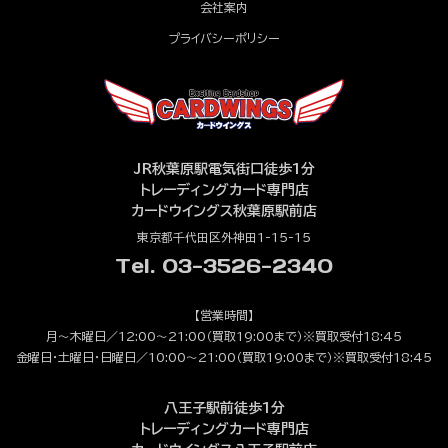
会社案内
プライバシーポリシー
JR秋葉原駅電気街口徒歩1分
トレーディングカード専門店
カードウイングス秋葉原駅前店
東京都千代田区外神田1-15-15
Tel. 03-3526-2340
【営業時間】
月～木曜日／12:00～21:00（買取19:00まで）※買取受付18:45
金曜日・土曜日・日曜日／10:00～21:00（買取19:00まで）※買取受付18:45
八王子駅前徒歩1分
トレーディングカード専門店