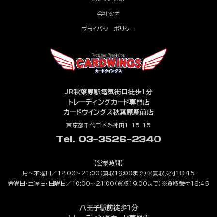
会社案内
プライバシーポリシー
JR秋葉原駅電気街口徒歩1分
トレーディングカード専門店
カードウイングス秋葉原駅前店
東京都千代田区外神田1-15-15
Tel. 03-3526-2340
【営業時間】
月～木曜日／12:00～21:00（買取19:00まで）※買取受付18:45
金曜日・土曜日・日曜日／10:00～21:00（買取19:00まで）※買取受付18:45
八王子駅前徒歩1分