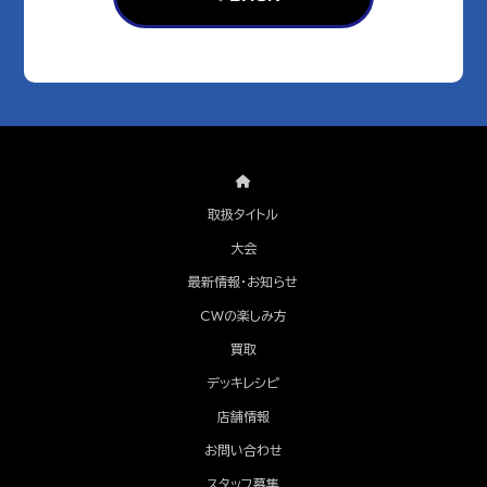
取扱タイトル
大会
最新情報・お知らせ
CWの楽しみ方
買取
デッキレシピ
店舗情報
お問い合わせ
スタッフ募集