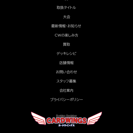
取扱タイトル
大会
最新情報・お知らせ
CWの楽しみ方
買取
デッキレシピ
店舗情報
お問い合わせ
スタッフ募集
会社案内
プライバシーポリシー