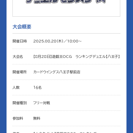
大会概要
開催日時
2025.08.28(木)／18:00〜
大会名
【8月28日】遊戯王OCG ランキングデュエル【八王子】
開催場所
カードウイングス八王子駅前店
人数
１６名
開催種別
フリー対戦
参加料
無料