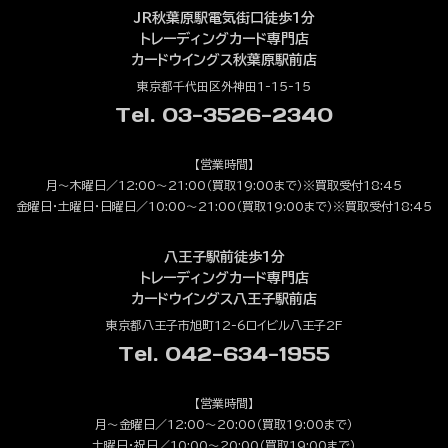
JR秋葉原駅電気街口徒歩1分
トレーディングカード専門店
カードウイングス秋葉原駅前店
東京都千代田区外神田1-15-15
Tel. 03-3526-2340
【営業時間】
月～木曜日／12:00～21:00（買取19:00まで）※買取受付18:45
金曜日・土曜日・日曜日／10:00～21:00（買取19:00まで）※買取受付18:45
八王子駅前徒歩1分
トレーディングカード専門店
カードウイングス八王子駅前店
東京都八王子市旭町12-6ロイビル八王子2F
Tel. 042-634-1955
【営業時間】
月～金曜日／12:00～20:00（買取19:00まで）
土曜日・祝日／10:00～20:00（買取19:00まで）