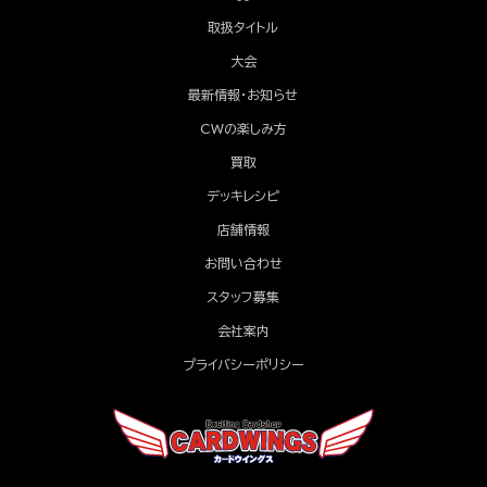
取扱タイトル
大会
最新情報・お知らせ
CWの楽しみ方
買取
デッキレシピ
店舗情報
お問い合わせ
スタッフ募集
会社案内
プライバシーポリシー