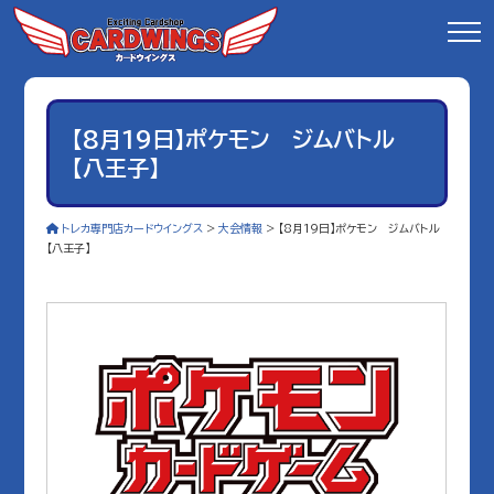
【8月19日】ポケモン ジムバトル
【八王子】
トレカ専門店カードウイングス
>
大会情報
>
【8月19日】ポケモン ジムバトル
【八王子】