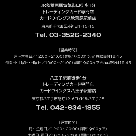
JR秋葉原駅電気街口徒歩1分
トレーディングカード専門店
カードウイングス秋葉原駅前店
東京都千代田区外神田1-15-15
Tel. 03-3526-2340
【営業時間】
月～木曜日／12:00～21:00（買取19:00まで）※買取受付18:45
金曜日・土曜日・日曜日／10:00～21:00（買取19:00まで）※買取受付18:45
八王子駅前徒歩1分
トレーディングカード専門店
カードウイングス八王子駅前店
東京都八王子市旭町12-6ロイビル八王子2F
Tel. 042-634-1955
【営業時間】
月～金曜日／12:00～20:00（買取19:00まで）
土曜日・祝日／10:00～20:00（買取19:00まで）