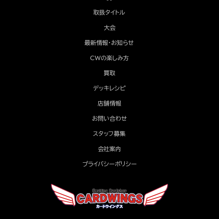
取扱タイトル
大会
最新情報・お知らせ
CWの楽しみ方
買取
デッキレシピ
店舗情報
お問い合わせ
スタッフ募集
会社案内
プライバシーポリシー