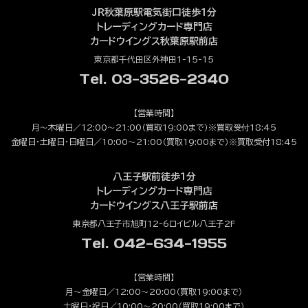
JR秋葉原駅電気街口徒歩1分
トレーディングカード専門店
カードウイングス秋葉原駅前店
東京都千代田区外神田1-15-15
Tel. 03-3526-2340
【営業時間】
月～木曜日／12:00～21:00（買取19:00まで）※買取受付18:45
金曜日・土曜日・日曜日／10:00～21:00（買取19:00まで）※買取受付18:45
八王子駅前徒歩1分
トレーディングカード専門店
カードウイングス八王子駅前店
東京都八王子市旭町12-6ロイビル八王子2F
Tel. 042-634-1955
【営業時間】
月～金曜日／12:00～20:00（買取19:00まで）
土曜日・祝日／10:00～20:00（買取19:00まで）