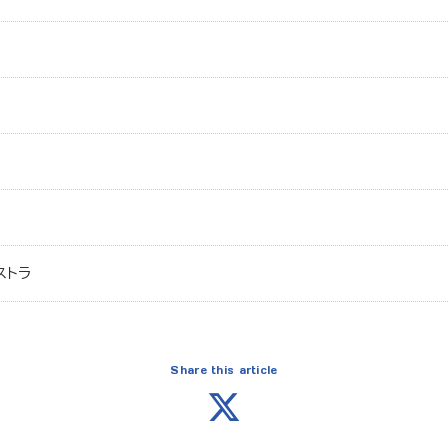
ストラ
Share this article