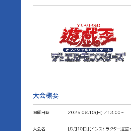
大会概要
開催日時
2025.08.10(日)／13:00〜
大会名
【8月10日】【インストラクター運営