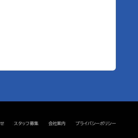
せ
スタッフ募集
会社案内
プライバシーポリシー