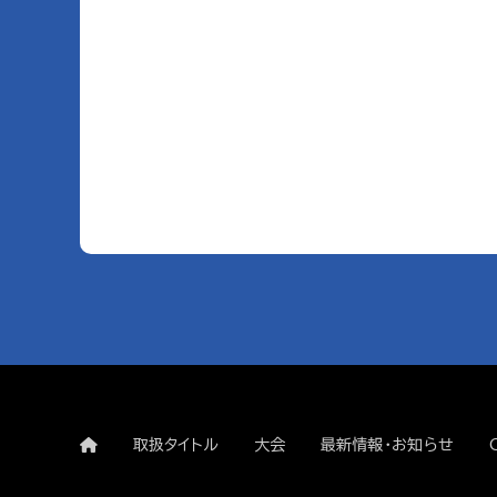
取扱タイトル
大会
最新情報・お知らせ