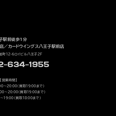
子駅前徒歩1分
店
／
カードウイングス八王子駅前店
町12-6ロイビル八王子2F
42-634-1955
【営業時間】
0～20:00（買取19:00まで）
0～20:00（買取19:00まで）
～19:00（買取18:00まで）