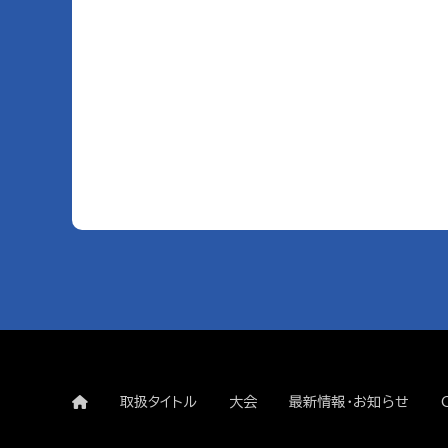
取扱タイトル
大会
最新情報・お知らせ