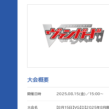
大会概要
開催日時
2025.08.15(金)／15:00〜
大会名
【8月15日】VG【D】2025年8