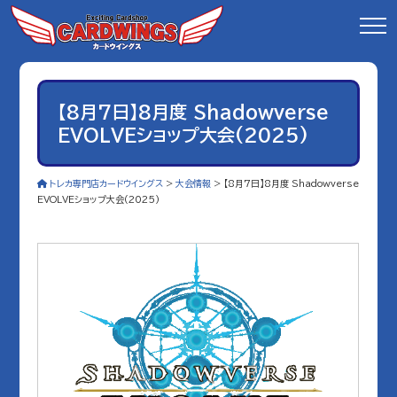
【8月7日】8月度 Shadowverse
EVOLVEショップ大会(2025)
トレカ専門店カードウイングス
>
大会情報
>
【8月7日】8月度 Shadowverse
EVOLVEショップ大会(2025)