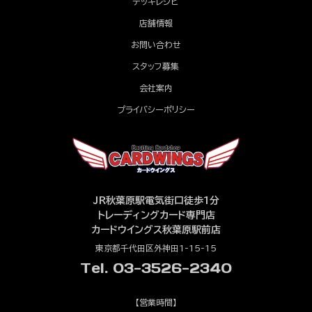
デッキレシピ
店舗情報
お問い合わせ
スタッフ募集
会社案内
プライバシーポリシー
JR秋葉原駅電気街口徒歩1分
トレーディングカード専門店
カードウイングス秋葉原駅前店
東京都千代田区外神田1-15-15
Tel. 03-3526-2340
【営業時間】