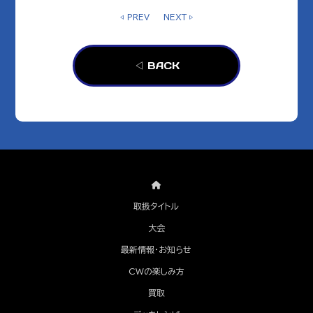
◁ PREV
NEXT ▷
◁ BACK
取扱タイトル
大会
最新情報・お知らせ
CWの楽しみ方
買取