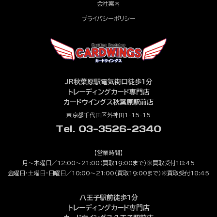
会社案内
プライバシーポリシー
JR秋葉原駅電気街口徒歩1分
トレーディングカード専門店
カードウイングス秋葉原駅前店
東京都千代田区外神田1-15-15
Tel. 03-3526-2340
【営業時間】
月～木曜日／12:00～21:00（買取19:00まで）※買取受付18:45
金曜日・土曜日・日曜日／10:00～21:00（買取19:00まで）※買取受付18:45
八王子駅前徒歩1分
トレーディングカード専門店