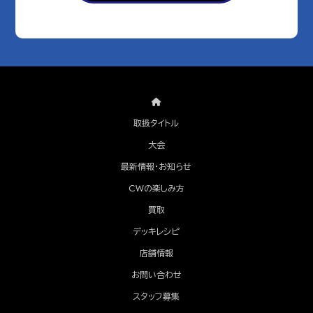
取扱タイトル
大会
最新情報・お知らせ
CWの楽しみ方
買取
デッキレシピ
店舗情報
お問い合わせ
スタッフ募集