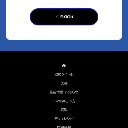
◁ BACK
取扱タイトル
大会
最新情報・お知らせ
CWの楽しみ方
買取
デッキレシピ
店舗情報