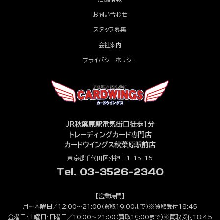
お問い合わせ
スタッフ募集
会社案内
プライバシーポリシー
JR秋葉原駅電気街口徒歩1分
トレーディングカード専門店
カードウイングス秋葉原駅前店
東京都千代田区外神田1-15-15
Tel. 03-3526-2340
【営業時間】
月～木曜日／12:00～21:00（買取19:00まで）※買取受付18:45
金曜日・土曜日・日曜日／10:00～21:00（買取19:00まで）※買取受付18:45