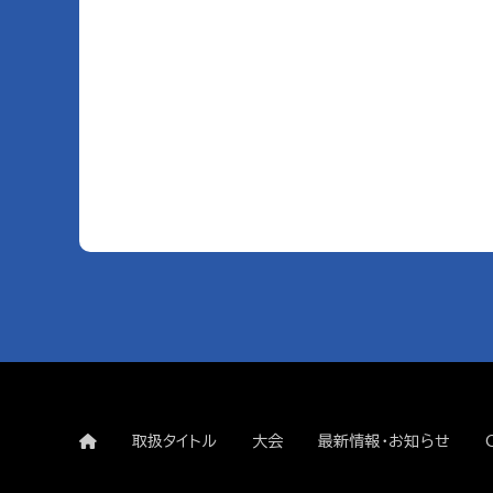
取扱タイトル
大会
最新情報・お知らせ