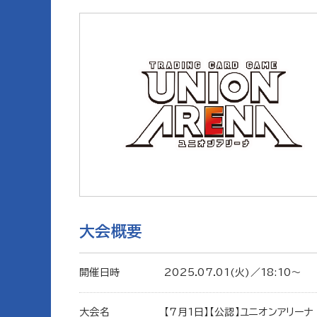
大会概要
開催日時
2025.07.01(火)／18:10〜
大会名
【7月1日】【公認】ユニオンアリー