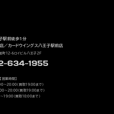
子駅前徒歩1分
店
／
カードウイングス八王子駅前店
町12-6ロイビル八王子2F
42-634-1955
【営業時間】
0～20:00（買取19:00まで）
0～20:00（買取19:00まで）
～19:00（買取18:00まで）