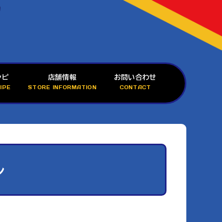
シピ
店舗情報
お問い合わせ
IPE
STORE INFORMATION
CONTACT
ル