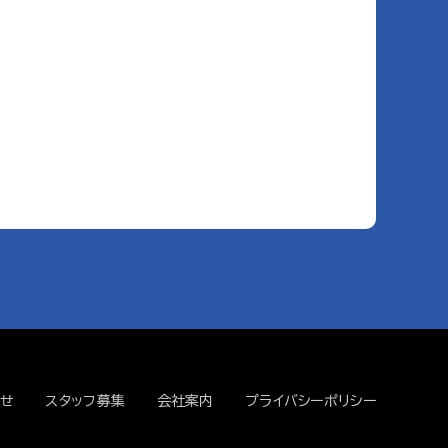
せ
スタッフ募集
会社案内
プライバシーポリシー