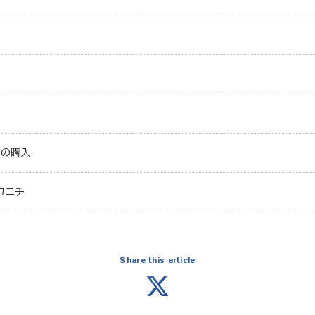
上の購入
ユニチ
Share this article