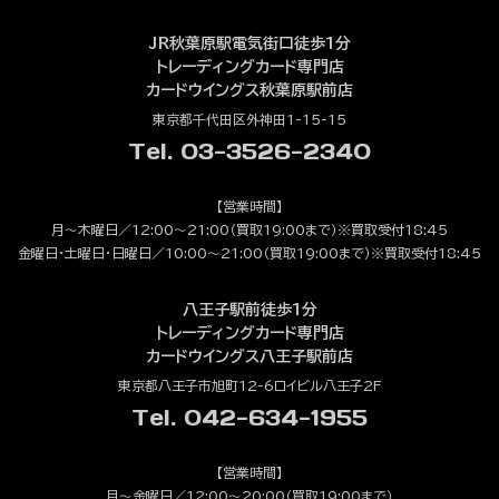
JR秋葉原駅電気街口徒歩1分
トレーディングカード専門店
カードウイングス秋葉原駅前店
東京都千代田区外神田1-15-15
Tel. 03-3526-2340
【営業時間】
月～木曜日／12:00～21:00（買取19:00まで）※買取受付18:45
金曜日・土曜日・日曜日／10:00～21:00（買取19:00まで）※買取受付18:45
八王子駅前徒歩1分
トレーディングカード専門店
カードウイングス八王子駅前店
東京都八王子市旭町12-6ロイビル八王子2F
Tel. 042-634-1955
【営業時間】
月～金曜日／12:00～20:00（買取19:00まで）