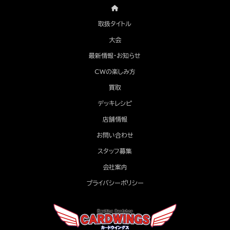
取扱タイトル
大会
最新情報・お知らせ
CWの楽しみ方
買取
デッキレシピ
店舗情報
お問い合わせ
スタッフ募集
会社案内
プライバシーポリシー