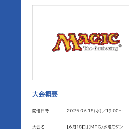
大会概要
開催日時
2025.06.18(水)／19:00〜
大会名
【6月18日】（MTG）水曜モダン