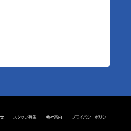
せ
スタッフ募集
会社案内
プライバシーポリシー