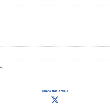
4人
Share this article