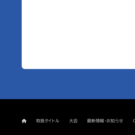
取扱タイトル
大会
最新情報・お知らせ