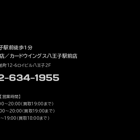
子駅前徒歩1分
店
／
カードウイングス八王子駅前店
町12-6ロイビル八王子2F
42-634-1955
【営業時間】
0～20:00（買取19:00まで）
0～20:00（買取19:00まで）
～19:00（買取18:00まで）