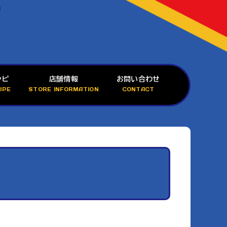
シピ
店舗情報
お問い合わせ
IPE
STORE INFORMATION
CONTACT