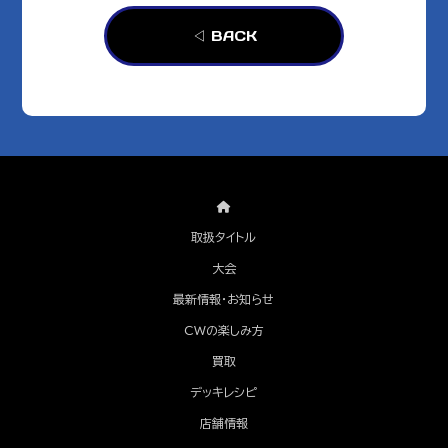
◁ BACK
取扱タイトル
大会
最新情報・お知らせ
CWの楽しみ方
買取
デッキレシピ
店舗情報