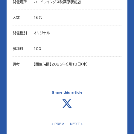
開催場所
カードウイングス秋葉原駅前店
人数
16名
開催種別
オリジナル
参加料
100
備考
【開催時間】2025年6月18日(水)
Share this article
◁ PREV
NEXT ▷