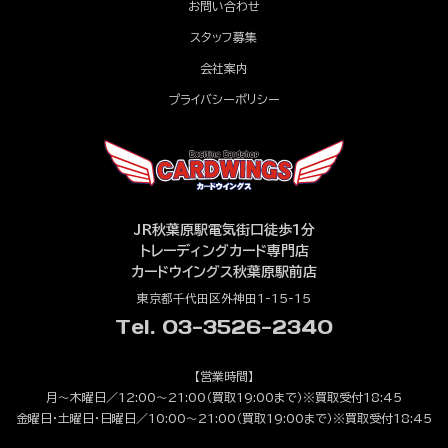
お問い合わせ
スタッフ募集
会社案内
プライバシーポリシー
JR秋葉原駅電気街口徒歩1分
トレーディングカード専門店
カードウイングス秋葉原駅前店
東京都千代田区外神田1-15-15
Tel. 03-3526-2340
【営業時間】
月～木曜日／12:00～21:00（買取19:00まで）※買取受付18:45
金曜日・土曜日・日曜日／10:00～21:00（買取19:00まで）※買取受付18:45