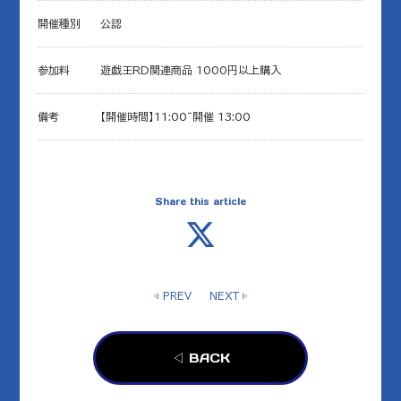
開催種別
公認
参加料
遊戯王RD関連商品 1000円以上購入
備考
【開催時間】11:00~開催 13:00
Share this article
◁ PREV
NEXT ▷
◁ BACK