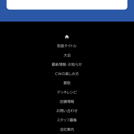
取扱タイトル
大会
最新情報・お知らせ
CWの楽しみ方
買取
デッキレシピ
店舗情報
お問い合わせ
スタッフ募集
会社案内