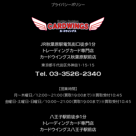
プライバシーポリシー
JR秋葉原駅電気街口徒歩1分
トレーディングカード専門店
カードウイングス秋葉原駅前店
東京都千代田区外神田1-15-15
Tel. 03-3526-2340
【営業時間】
月～木曜日／12:00～21:00（買取19:00まで）※買取受付18:45
金曜日・土曜日・日曜日／10:00～21:00（買取19:00まで）※買取受付18:45
八王子駅前徒歩1分
トレーディングカード専門店
カードウイングス八王子駅前店