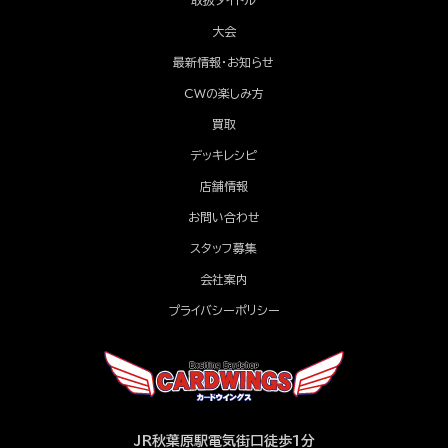
取扱タイトル
大会
最新情報・お知らせ
CWの楽しみ方
買取
デッキレシピ
店舗情報
お問い合わせ
スタッフ募集
会社案内
プライバシーポリシー
JR秋葉原駅電気街口徒歩1分