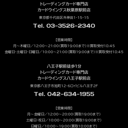
トレーディングカード専門店
カードウイングス秋葉原駅前店
東京都千代田区外神田1-15-15
Tel. 03-3526-2340
【営業時間】
月～木曜日／12:00～21:00（買取19:00まで）※買取受付18:45
金曜日・土曜日・日曜日／10:00～21:00（買取19:00まで）※買取受付18:45
八王子駅前徒歩1分
トレーディングカード専門店
カードウイングス八王子駅前店
東京都八王子市旭町12-6ロイビル八王子2F
Tel. 042-634-1955
【営業時間】
月～金曜日／12:00～20:00（買取19:00まで）
土曜日・祝日／10:00～20:00（買取19:00まで）
日曜日／10:00～19:00（買取18:00まで）