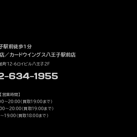
子駅前徒歩1分
店
／
カードウイングス八王子駅前店
町12-6ロイビル八王子2F
42-634-1955
【営業時間】
0～20:00（買取19:00まで）
0～20:00（買取19:00まで）
～19:00（買取18:00まで）