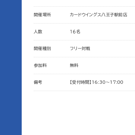
開催場所
カードウイングス八王子駅前店
人数
１６名
開催種別
フリー対戦
参加料
無料
備考
【受付時間】16:30～17:00