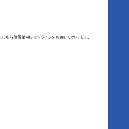
ましたら位置情報チェックインをお願いいたします。