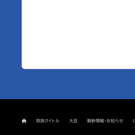
取扱タイトル
大会
最新情報・お知らせ