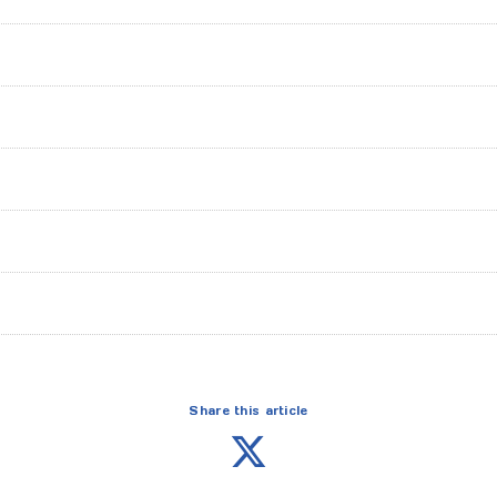
Share this article