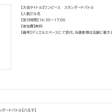
【大会タイトル】ワンピース スタンダードバトル
【人数】１６名
【受付時間】16:30～17:00
【参加費】無料
【備考】デュエルスペースにて受付。当選者様は店舗に着き
ンダードバトル【八王子】