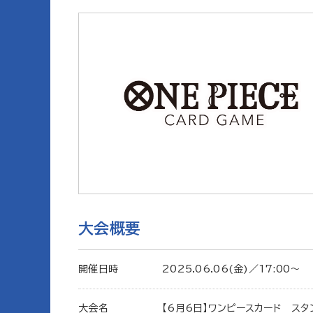
大会概要
開催日時
2025.06.06(金)／17:00〜
大会名
【6月6日】ワンピースカード スタ