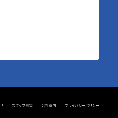
せ
スタッフ募集
会社案内
プライバシーポリシー