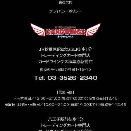
会社案内
プライバシーポリシー
JR秋葉原駅電気街口徒歩1分
トレーディングカード専門店
カードウイングス秋葉原駅前店
東京都千代田区外神田1-15-15
Tel. 03-3526-2340
【営業時間】
月～木曜日／12:00～21:00（買取19:00まで）※買取受付18:45
金曜日・土曜日・日曜日／10:00～21:00（買取19:00まで）※買取受付18:45
八王子駅前徒歩1分
トレーディングカード専門店