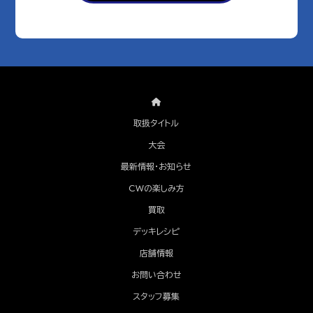
取扱タイトル
大会
最新情報・お知らせ
CWの楽しみ方
買取
デッキレシピ
店舗情報
お問い合わせ
スタッフ募集