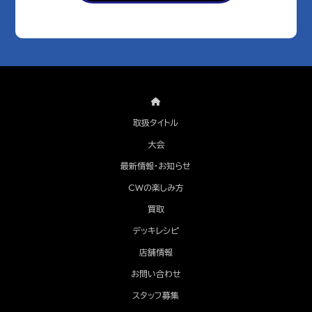
取扱タイトル
大会
最新情報・お知らせ
CWの楽しみ方
買取
デッキレシピ
店舗情報
お問い合わせ
スタッフ募集