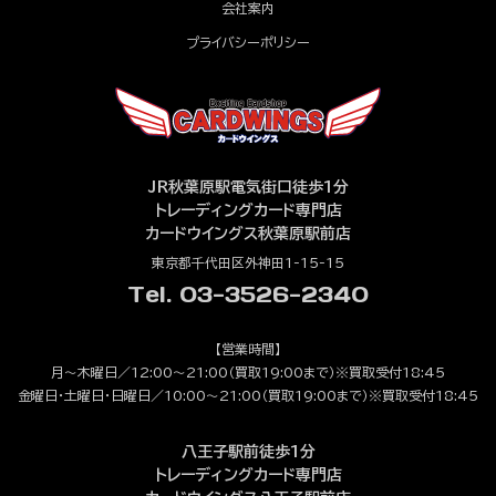
会社案内
プライバシーポリシー
JR秋葉原駅電気街口徒歩1分
トレーディングカード専門店
カードウイングス秋葉原駅前店
東京都千代田区外神田1-15-15
Tel. 03-3526-2340
【営業時間】
月～木曜日／12:00～21:00（買取19:00まで）※買取受付18:45
金曜日・土曜日・日曜日／10:00～21:00（買取19:00まで）※買取受付18:45
八王子駅前徒歩1分
トレーディングカード専門店