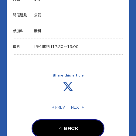
開催種別
公認
参加料
無料
備考
【受付時間】17:30～18:00
Share this article
◁ PREV
NEXT ▷
◁ BACK