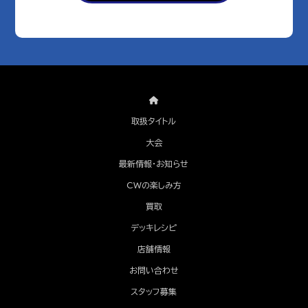
取扱タイトル
大会
最新情報・お知らせ
CWの楽しみ方
買取
デッキレシピ
店舗情報
お問い合わせ
スタッフ募集