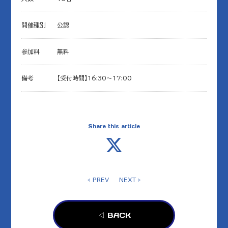
開催種別
公認
参加料
無料
備考
【受付時間】16:30～17:00
Share this article
◁ PREV
NEXT ▷
◁ BACK