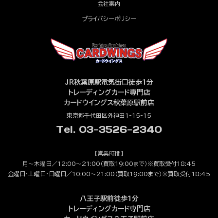
会社案内
プライバシーポリシー
JR秋葉原駅電気街口徒歩1分
トレーディングカード専門店
カードウイングス秋葉原駅前店
東京都千代田区外神田1-15-15
Tel. 03-3526-2340
【営業時間】
月～木曜日／12:00～21:00（買取19:00まで）※買取受付18:45
金曜日・土曜日・日曜日／10:00～21:00（買取19:00まで）※買取受付18:45
八王子駅前徒歩1分
トレーディングカード専門店