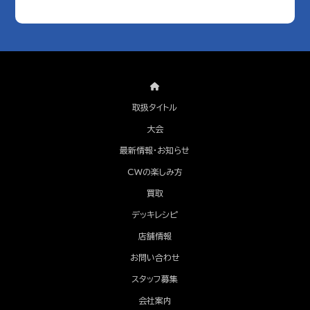
取扱タイトル
大会
最新情報・お知らせ
CWの楽しみ方
買取
デッキレシピ
店舗情報
お問い合わせ
スタッフ募集
会社案内