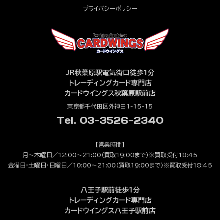
プライバシーポリシー
JR秋葉原駅電気街口徒歩1分
トレーディングカード専門店
カードウイングス秋葉原駅前店
東京都千代田区外神田1-15-15
Tel. 03-3526-2340
【営業時間】
月～木曜日／12:00～21:00（買取19:00まで）※買取受付18:45
金曜日・土曜日・日曜日／10:00～21:00（買取19:00まで）※買取受付18:45
八王子駅前徒歩1分
トレーディングカード専門店
カードウイングス八王子駅前店