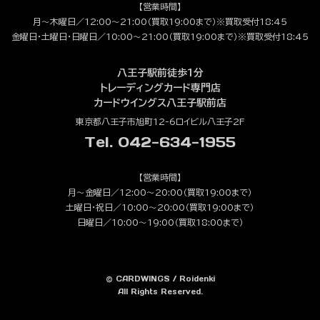
【営業時間】
月～木曜日／12:00～21:00（買取19:00まで）※買取受付18:45
金曜日・土曜日・日曜日／10:00～21:00（買取19:00まで）※買取受付18:45
八王子駅前徒歩1分
トレーディングカード専門店
カードウイングス八王子駅前店
東京都八王子市旭町12-6ロイビル八王子2F
Tel. 042-634-1955
【営業時間】
月～金曜日／12:00～20:00（買取19:00まで）
土曜日・祝日／10:00～20:00（買取19:00まで）
日曜日／10:00～19:00（買取18:00まで）
© CARDWINGS / Roidenki
All Rights Reserved.