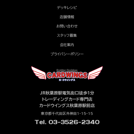
デッキレシピ
店舗情報
お問い合わせ
スタッフ募集
会社案内
プライバシーポリシー
JR秋葉原駅電気街口徒歩1分
トレーディングカード専門店
カードウイングス秋葉原駅前店
東京都千代田区外神田1-15-15
Tel. 03-3526-2340