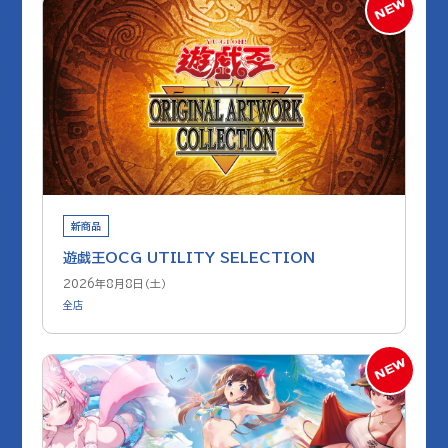
新商品
遊戯王OCG UTILITY SELECTION
2026年8月8日（土）
全店