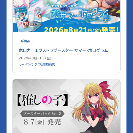
新商品
ホロカ エクストラブースター サマー・ホログラム
2026年8月21日（金）
カードウイングス秋葉原前店