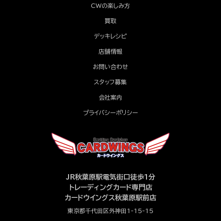
CWの楽しみ方
買取
デッキレシピ
店舗情報
お問い合わせ
スタッフ募集
会社案内
プライバシーポリシー
JR秋葉原駅電気街口徒歩1分
トレーディングカード専門店
カードウイングス秋葉原駅前店
東京都千代田区外神田1-15-15