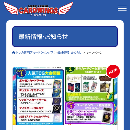
最新情報・お知らせ
トレカ専門店カードウイングス
>
最新情報・お知らせ
>
キャンペーン