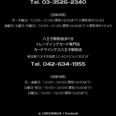
Tel. 03-3526-2340
【営業時間】
月～木曜日／12:00～21:00（買取19:00まで）※買取受付18:45
金曜日・土曜日・日曜日／10:00～21:00（買取19:00まで）※買取受付18:45
八王子駅前徒歩1分
トレーディングカード専門店
カードウイングス八王子駅前店
東京都八王子市旭町12-6ロイビル八王子2F
Tel. 042-634-1955
【営業時間】
月～金曜日／12:00～20:00（買取19:00まで）
土曜日・祝日／10:00～20:00（買取19:00まで）
日曜日／10:00～19:00（買取18:00まで）
© CARDWINGS / Roidenki