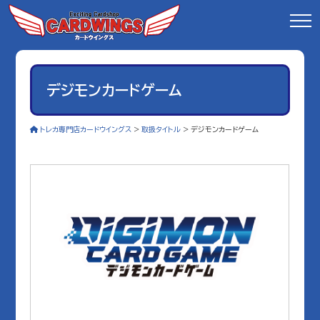
デジモンカードゲーム
トレカ専門店カードウイングス
>
取扱タイトル
>
デジモンカードゲーム