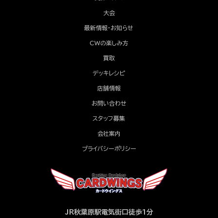
大会
最新情報・お知らせ
CWの楽しみ方
買取
デッキレシピ
店舗情報
お問い合わせ
スタッフ募集
会社案内
プライバシーポリシー
JR秋葉原駅電気街口徒歩1分