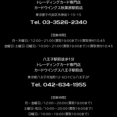
トレーディングカード専門店
カードウイングス秋葉原駅前店
東京都千代田区外神田1-15-15
Tel. 03-3526-2340
【営業時間】
月～木曜日／12:00～21:00（買取19:00まで）※買取受付18:45
金曜日・土曜日・日曜日／10:00～21:00（買取19:00まで）※買取受付18:45
八王子駅前徒歩1分
トレーディングカード専門店
カードウイングス八王子駅前店
東京都八王子市旭町12-6ロイビル八王子2F
Tel. 042-634-1955
【営業時間】
月～金曜日／12:00～20:00（買取19:00まで）
土曜日・祝日／10:00～20:00（買取19:00まで）
日曜日／10:00～19:00（買取18:00まで）