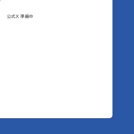
公式X 準備中