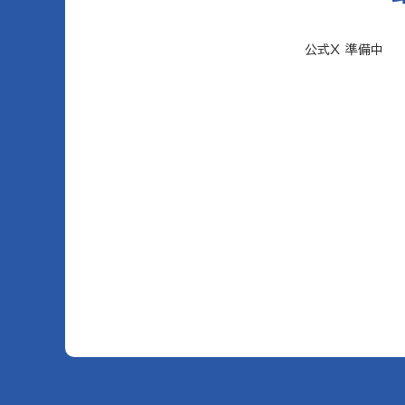
公式X 準備中