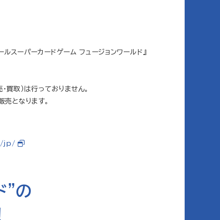
ルスーパーカードゲーム フュージョンワールド』
・買取）は行っておりません。
販売となります。
/jp/
ド”の
！