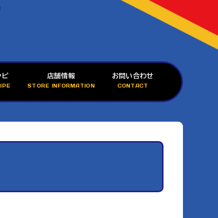
シピ
店舗情報
お問い合わせ
IPE
STORE INFORMATION
CONTACT